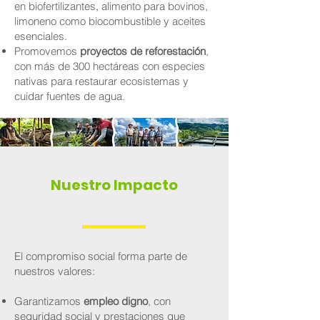
en biofertilizantes, alimento para bovinos,
limoneno como biocombustible y aceites
esenciales.
Promovemos
proyectos de reforestación
,
con más de 300 hectáreas con especies
nativas para restaurar ecosistemas y
cuidar fuentes de agua.
Nuestro Impacto
El compromiso social forma parte de
nuestros valores:
Garantizamos
empleo digno
, con
seguridad social y prestaciones que