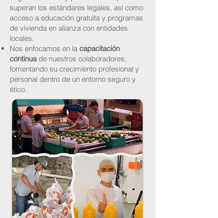
superan los estándares legales, así como
acceso a educación gratuita y programas
de vivienda en alianza con entidades
locales.
Nos enfocamos en la
capacitación
continua
de nuestros colaboradores,
fomentando su crecimiento profesional y
personal dentro de un entorno seguro y
ético.