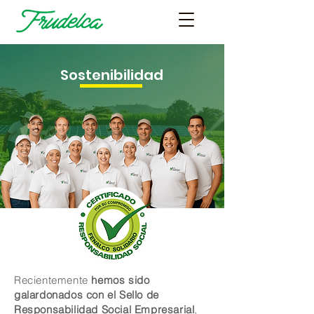
Sostenibilidad
Recientemente
hemos sido
galardonados con el Sello de
Responsabilidad Social Empresarial
,