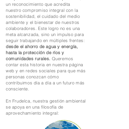
un reconocimiento que acredita
nuestro compromiso integral con la
sostenibilidad, el cuidado del medio
ambiente y el bienestar de nuestros
colaboradores. Este logro no es una
meta alcanzada, sino un impulso para
seguir trabajando en múltiples frentes:
desde el ahorro de agua y energía,
hasta la protección de ríos y
comunidades rurales.
Queremos
contar esta historia en nuestra página
web y en redes sociales para que más
personas conozcan cómo
contribuimos día a día a un futuro más
consciente.
En Frudelca, nuestra gestión ambiental
se apoya en una filosofía de
aprovechamiento integral: