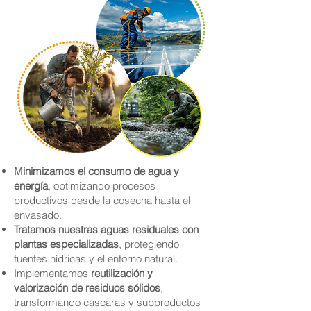
Minimizamos el consumo de agua y
energía
, optimizando procesos
productivos desde la cosecha hasta el
envasado.
Tratamos nuestras aguas residuales con
plantas especializadas
, protegiendo
fuentes hídricas y el entorno natural.
Implementamos
reutilización y
valorización de residuos sólidos
,
transformando cáscaras y subproductos