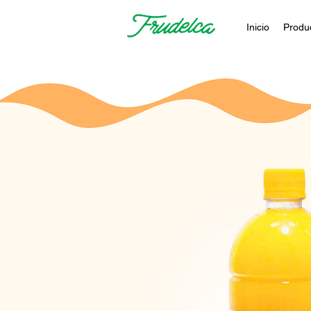
Inicio
Produ