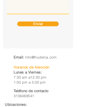
Enviar
Email:
Info@frudelca.com
Horarios de Atención
Lunes a Viernes:
7:30 am a12:30 pm
1:00 pm a 5:00 pm
Teléfono de contacto
3136469541
Ubicaciones: