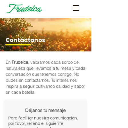
Contáctanos
En
Frudelca
, valoramos cada sorbo de
naturaleza que llevamos a tu mesa y cada
conversación que tenemos contigo. No
dudes en contactarnos. Tu interés nos
inspira a seguir cultivando calidad y sabor
en cada botella.
Déjanos tu mensaje
Para facilitar nuestra comunicación,
por favor, rellena el siguiente