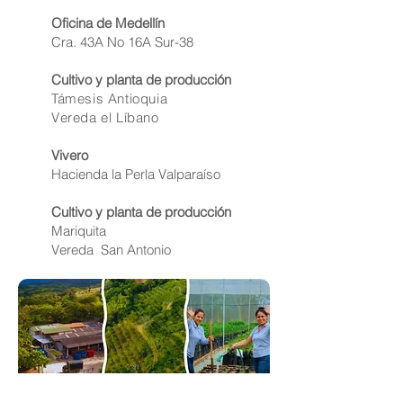
Oficina de Medellín
Cra. 43A No 16A Sur-38
Cultivo y planta de producción
Támesis Antioquia
Vereda el Líbano
Vivero
Hacienda la Perla Valparaíso
Cultivo y planta de producción
Mariquita
Vereda San Antonio