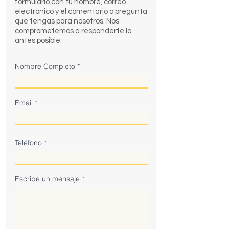
formulario con tu nombre, correo
electrónico y el comentario o pregunta
que tengas para nosotros. Nos
comprometemos a responderte lo
antes posible.
Nombre Completo
Email
Teléfono
Escribe un mensaje